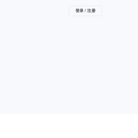
登录 / 注册