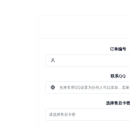
订单编号
联系QQ
选择售后卡