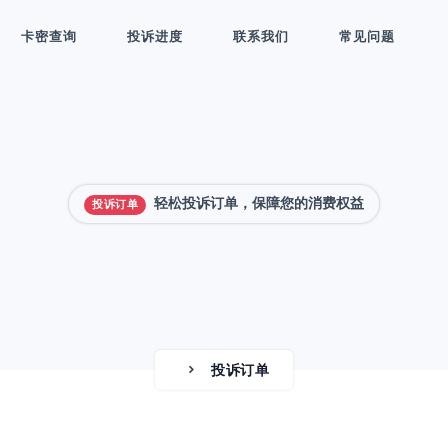
卡密查询
投诉进度
联系我们
常见问题
轻松投诉订单，保障您的消费权益
投诉订单
投诉订单