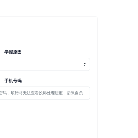
举报原因
手机号码