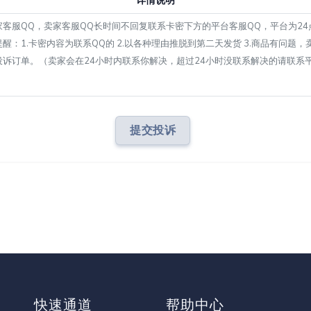
详情说明
提交投诉
快速通道
帮助中心