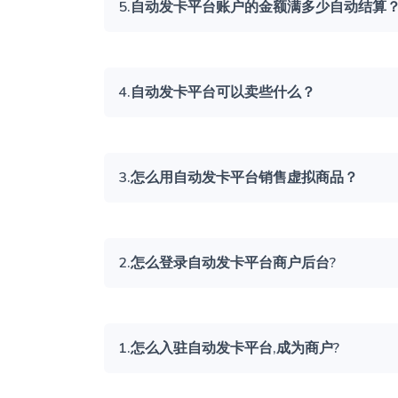
5.自动发卡平台账户的金额满多少自动结算
4.自动发卡平台可以卖些什么？
3.怎么用自动发卡平台销售虚拟商品？
2.怎么登录自动发卡平台商户后台?
1.怎么入驻自动发卡平台,成为商户?