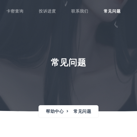
卡密查询
投诉进度
联系我们
常见问题
常见问题
帮助中心
常见问题