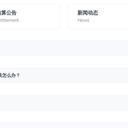
结算公告
新闻动态
ettlement
News
该怎么办？