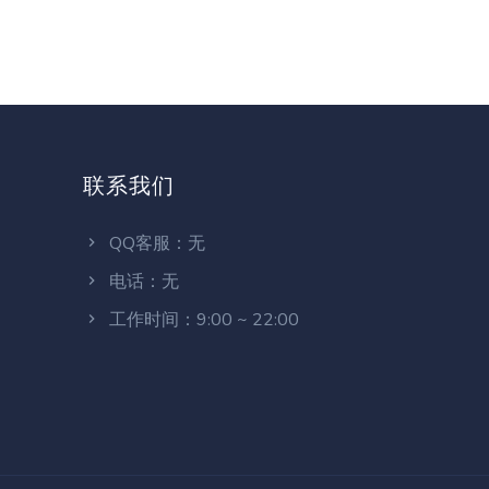
联系我们
QQ客服：无
电话：无
工作时间：9:00 ~ 22:00