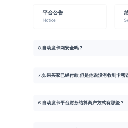
平台公告
Notice
S
8.自动发卡网安全吗？
7.如果买家已经付款,但是他说没有收到卡密
6.自动发卡平台财务结算商户方式有那些？