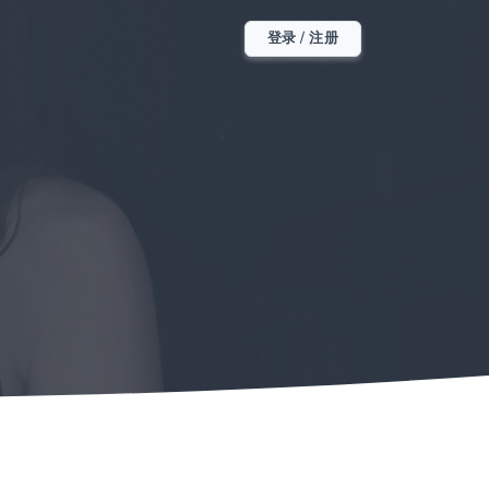
登录 / 注册