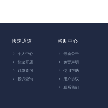
快速通道
帮助中心
个人中心
最新公告
快速开店
免责声明
订单查询
使用帮助
投诉查询
用户协议
联系我们