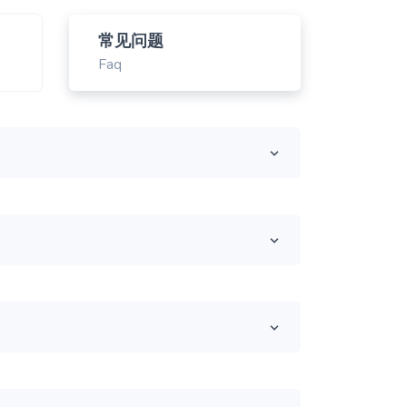
常见问题
Faq